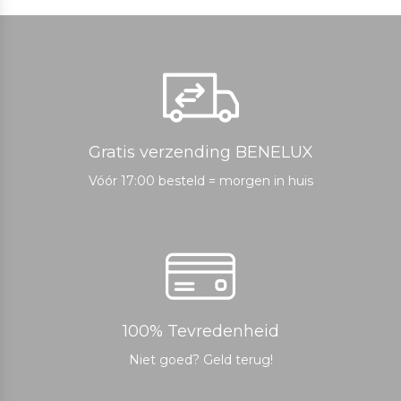
Gratis verzending BENELUX
Vóór 17:00 besteld = morgen in huis
100% Tevredenheid
Niet goed? Geld terug!