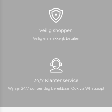
Veilig shoppen
Veilig en makkelijk betalen
24/7 Klantenservice
Wij zijn 24/7 uur per dag bereikbaar. Ook via Whatsapp!