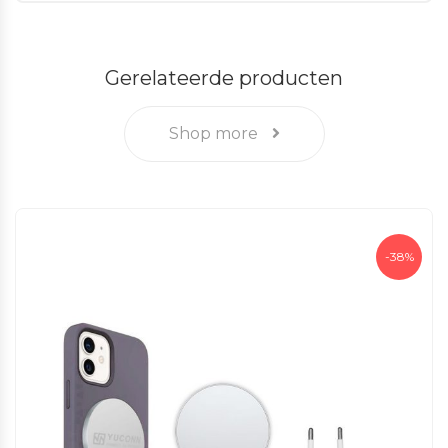
Gerelateerde producten
Shop more
-38%