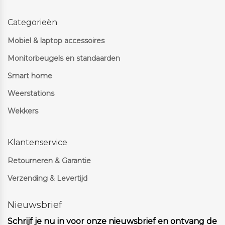
Categorieën
Mobiel & laptop accessoires
Monitorbeugels en standaarden
Smart home
Weerstations
Wekkers
Klantenservice
Retourneren & Garantie
Verzending & Levertijd
Nieuwsbrief
Schrijf je nu in voor onze nieuwsbrief en ontvang de