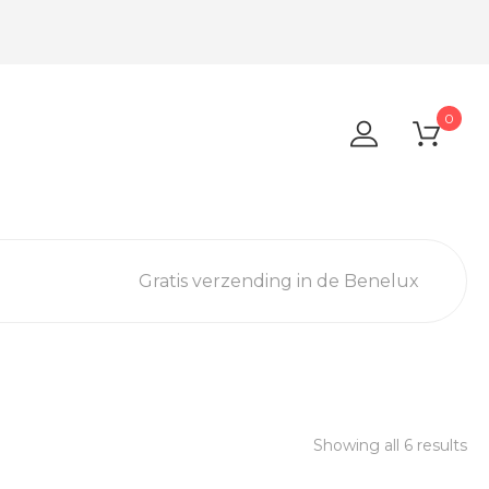
0
Gratis verzending in de Benelux
Showing all 6 results