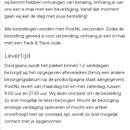
wij bericht hebben ontvangen van betaling, ontvang je van
ons een e-mail met een bevestiging. Vanaf dat moment
gaan wij aan de slag met jouw bestelling!
Alle bestellingen worden met PostNL verzonden. Zodra de
bestelling gereed is voor verzending, ontvang je een e-mail
met een Track & Trace code.
Levertijd
Doorgaans wordt het pakket binnen 1-2 werkdagen
bezorgd op het opgegeven afleveradres (tenzij een andere
bezorgingsdatum op de productpagina staat aangegeven).
PostNL levert van maandag tot en met zaterdag, tussen
9.00 uur en 21.30 uur. Wij doen ons best om de bestelling
zo snel mogelijk te laten bezorgen. Mocht de bezorging
ernstige vertraging opleveren of mocht een artikel
onverhoopt niet op voorraad zijn, wordt zo snel mogelijk
contact met je opgenomen.