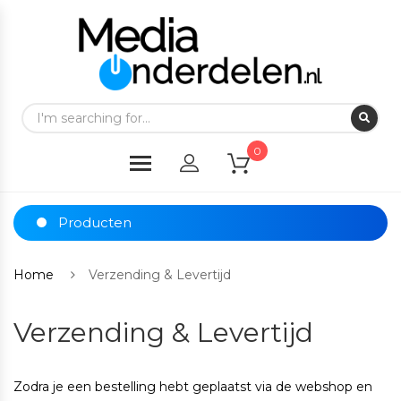
0
Producten
Home
Verzending & Levertijd
Verzending & Levertijd
Zodra je een bestelling hebt geplaatst via de webshop en