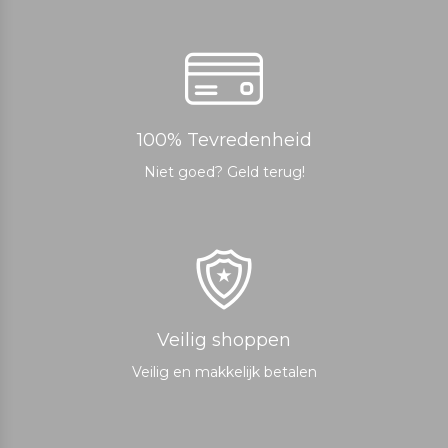
100% Tevredenheid
Niet goed? Geld terug!
Veilig shoppen
Veilig en makkelijk betalen