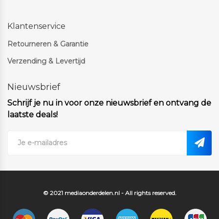
Klantenservice
Retourneren & Garantie
Verzending & Levertijd
Nieuwsbrief
Schrijf je nu in voor onze nieuwsbrief en ontvang de
laatste deals!
© 2021 mediaonderdelen.nl - All rights reserved.