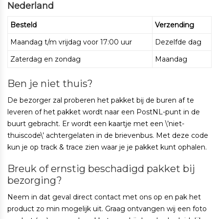
Nederland
Besteld
Verzending
Maandag t/m vrijdag voor 17:00 uur
Dezelfde dag
Zaterdag en zondag
Maandag
Ben je niet thuis?
De bezorger zal proberen het pakket bij de buren af te
leveren of het pakket wordt naar een PostNL-punt in de
buurt gebracht. Er wordt een kaartje met een \’niet-
thuiscode\’ achtergelaten in de brievenbus. Met deze code
kun je op track & trace zien waar je je pakket kunt ophalen.
Breuk of ernstig beschadigd pakket bij
bezorging?
Neem in dat geval direct contact met ons op en pak het
product zo min mogelijk uit. Graag ontvangen wij een foto