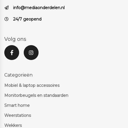
info@mediaonderdelen.nl
24/7 geopend
Volg ons
Categorieën
Mobiel & laptop accessoires
Monitorbeugels en standaarden
Smart home
Weerstations
Wekkers