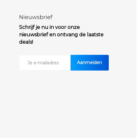
Nieuwsbrief
Schrijf je nu in voor onze
nieuwsbrief en ontvang de laatste
deals!
Aanmelden