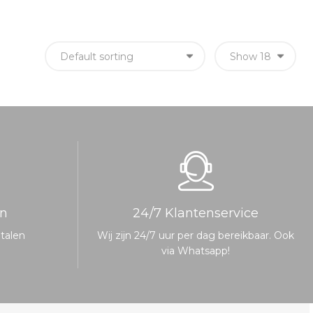
en
24/7 Klantenservice
etalen
Wij zijn 24/7 uur per dag bereikbaar. Ook
via Whatsapp!