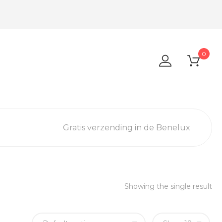
0
Gratis verzending in de Benelux
Showing the single result