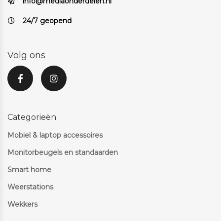
info@mediaonderdelen.nl
24/7 geopend
Volg ons
Categorieën
Mobiel & laptop accessoires
Monitorbeugels en standaarden
Smart home
Weerstations
Wekkers