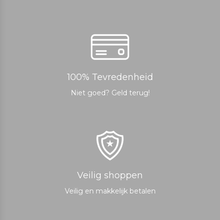
100% Tevredenheid
Niet goed? Geld terug!
Veilig shoppen
Veilig en makkelijk betalen