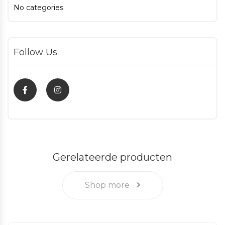
No categories
Follow Us
Gerelateerde producten
Shop more