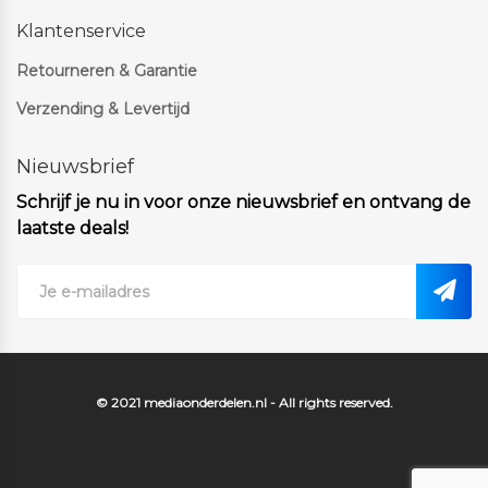
Klantenservice
Retourneren & Garantie
Verzending & Levertijd
Nieuwsbrief
Schrijf je nu in voor onze nieuwsbrief en ontvang de
laatste deals!
© 2021 mediaonderdelen.nl - All rights reserved.